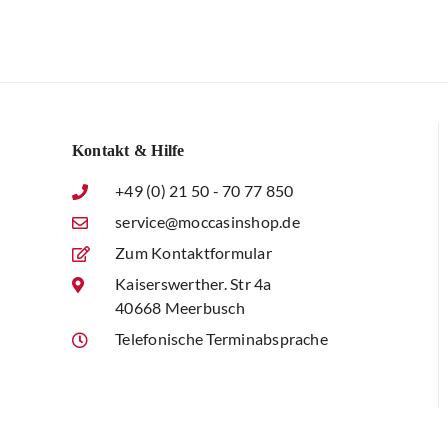
Kontakt & Hilfe
+49 (0) 21 50 - 70 77 850
service@moccasinshop.de
Zum Kontaktformular
Kaiserswerther. Str 4a
40668 Meerbusch
Telefonische Terminabsprache