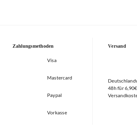
Zahlungsmethoden
Versand
Visa
Mastercard
Deutschlandw
48h für 6,90
Paypal
Versandkoste
Vorkasse